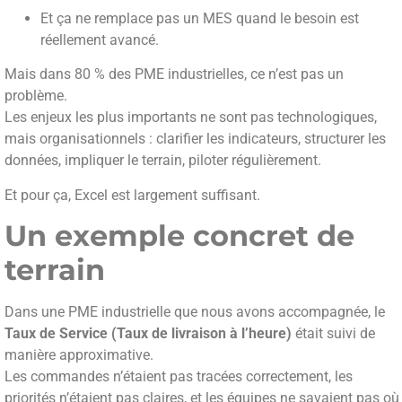
Et ça ne remplace pas un MES quand le besoin est
réellement avancé.
Mais dans 80 % des PME industrielles, ce n’est pas un
problème.
Les enjeux les plus importants ne sont pas technologiques,
mais organisationnels : clarifier les indicateurs, structurer les
données, impliquer le terrain, piloter régulièrement.
Et pour ça, Excel est largement suffisant.
Un exemple concret de
terrain
Dans une PME industrielle que nous avons accompagnée, le
Taux de Service (Taux de livraison à l’heure)
était suivi de
manière approximative.
Les commandes n’étaient pas tracées correctement, les
priorités n’étaient pas claires, et les équipes ne savaient pas où