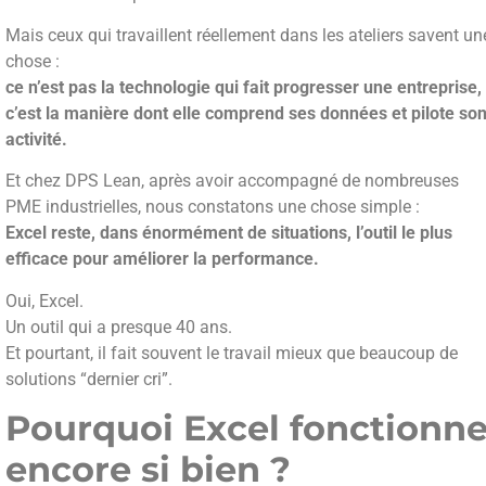
Mais ceux qui travaillent réellement dans les ateliers savent un
chose :
ce n’est pas la technologie qui fait progresser une entreprise,
c’est la manière dont elle comprend ses données et pilote so
activité.
Et chez DPS Lean, après avoir accompagné de nombreuses
PME industrielles, nous constatons une chose simple :
Excel reste, dans énormément de situations, l’outil le plus
efficace pour améliorer la performance.
Oui, Excel.
Un outil qui a presque 40 ans.
Et pourtant, il fait souvent le travail mieux que beaucoup de
solutions “dernier cri”.
Pourquoi Excel fonctionn
encore si bien ?