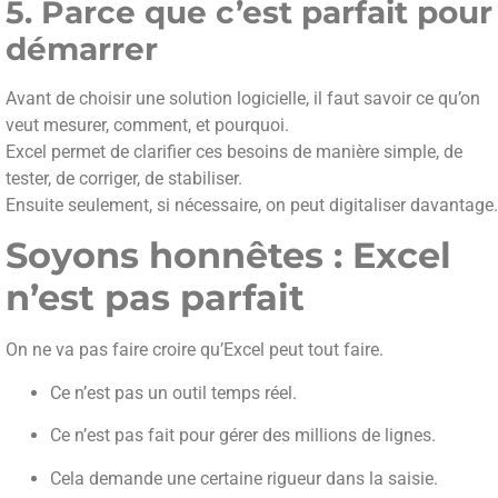
5. Parce que c’est parfait pour
démarrer
Avant de choisir une solution logicielle, il faut savoir ce qu’on
veut mesurer, comment, et pourquoi.
Excel permet de clarifier ces besoins de manière simple, de
tester, de corriger, de stabiliser.
Ensuite seulement, si nécessaire, on peut digitaliser davantage.
Soyons honnêtes : Excel
n’est pas parfait
On ne va pas faire croire qu’Excel peut tout faire.
Ce n’est pas un outil temps réel.
Ce n’est pas fait pour gérer des millions de lignes.
Cela demande une certaine rigueur dans la saisie.