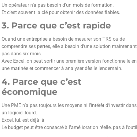
Un opérateur n’a pas besoin d’un mois de formation.
Et c’est souvent la clé pour obtenir des données fiables.
3. Parce que c’est rapide
Quand une entreprise a besoin de mesurer son TRS ou de
comprendre ses pertes, elle a besoin d’une solution maintenant
pas dans six mois.
Avec Excel, on peut sortir une première version fonctionnelle en
une matinée et commencer à analyser dès le lendemain.
4. Parce que c’est
économique
Une PME n’a pas toujours les moyens ni l’intérêt d’investir dans
un logiciel lourd.
Excel, lui, est déjà là.
Le budget peut être consacré à l’amélioration réelle, pas à l’outil