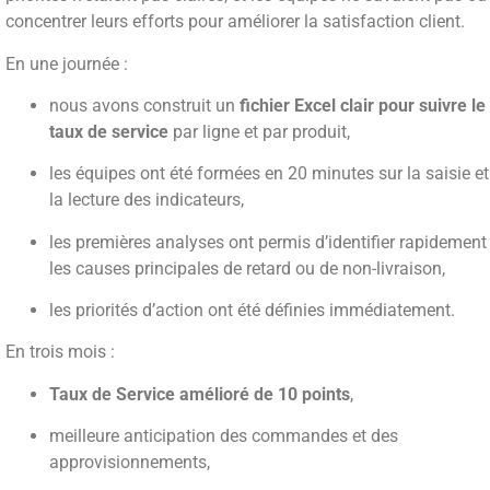
concentrer leurs efforts pour améliorer la satisfaction client.
En une journée :
nous avons construit un
fichier Excel clair pour suivre le
taux de service
par ligne et par produit,
les équipes ont été formées en 20 minutes sur la saisie et
la lecture des indicateurs,
les premières analyses ont permis d’identifier rapidement
les causes principales de retard ou de non-livraison,
les priorités d’action ont été définies immédiatement.
En trois mois :
Taux de Service amélioré de 10 points
,
meilleure anticipation des commandes et des
approvisionnements,