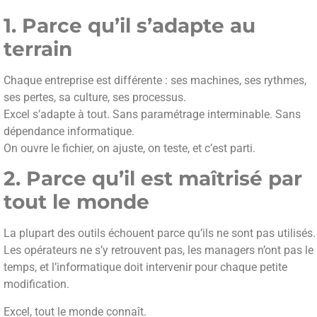
1. Parce qu’il s’adapte au
terrain
Chaque entreprise est différente : ses machines, ses rythmes,
ses pertes, sa culture, ses processus.
Excel s’adapte à tout. Sans paramétrage interminable. Sans
dépendance informatique.
On ouvre le fichier, on ajuste, on teste, et c’est parti.
2. Parce qu’il est maîtrisé par
tout le monde
La plupart des outils échouent parce qu’ils ne sont pas utilisés.
Les opérateurs ne s’y retrouvent pas, les managers n’ont pas le
temps, et l’informatique doit intervenir pour chaque petite
modification.
Excel, tout le monde connaît.