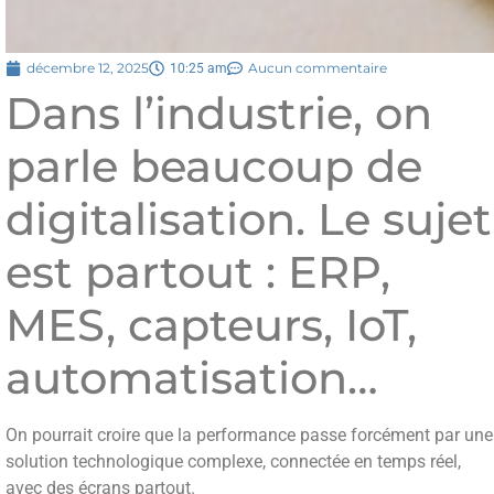
décembre 12, 2025
Aucun commentaire
10:25 am
Dans l’industrie, on
parle beaucoup de
digitalisation. Le sujet
est partout : ERP,
MES, capteurs, IoT,
automatisation…
On pourrait croire que la performance passe forcément par une
solution technologique complexe, connectée en temps réel,
avec des écrans partout.