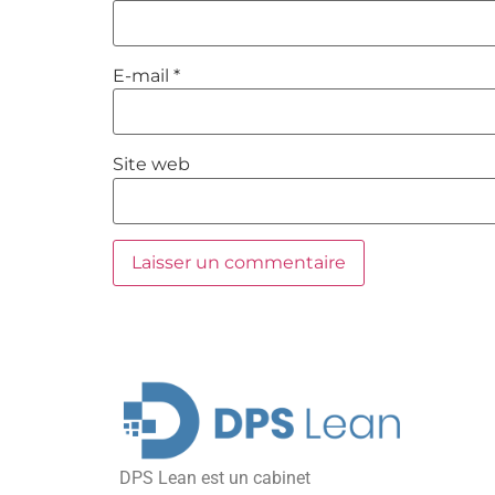
E-mail
*
Site web
DPS Lean est un cabinet