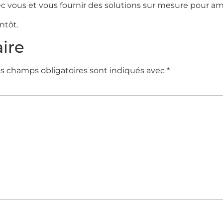
vous et vous fournir des solutions sur mesure pour amél
ntôt.
ire
s champs obligatoires sont indiqués avec
*