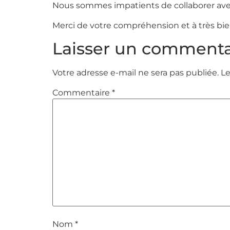
Nous sommes impatients de collaborer avec 
Merci de votre compréhension et à très bie
Laisser un commenta
Votre adresse e-mail ne sera pas publiée.
Le
Commentaire
*
Nom
*