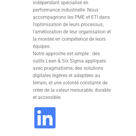
indépendant spécialisé en
performance industrielle. Nous
accompagnons les PME et ETI dans
l’optimisation de leurs processus,
l’amélioration de leur organisation et
la montée en compétence de leurs
équipes.
Notre approche est simple : des
outils Lean & Six Sigma appliqués
avec pragmatisme, des solutions
digitales légères et adaptées au
terrain, et une volonté constante de
créer de la valeur mesurable, durable
et accessible.