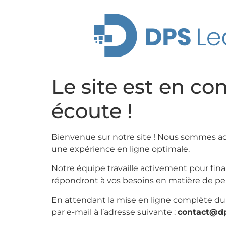
Le site est en co
écoute !
Bienvenue sur notre site ! Nous sommes act
une expérience en ligne optimale.
Notre équipe travaille activement pour fina
répondront à vos besoins en matière de per
En attendant la mise en ligne complète du 
par e-mail à l’adresse suivante :
contact@dp