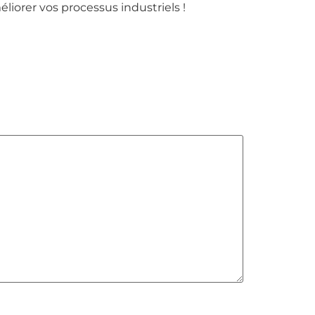
iorer vos processus industriels !